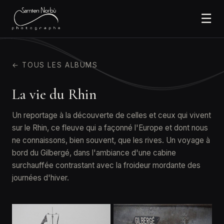
☰
← TOUS LES ALBUMS
La vie du Rhin
Un reportage à la découverte de celles et ceux qui vivent
sur le Rhin, ce fleuve qui a façonné l'Europe et dont nous
ne connaissons, bien souvent, que les rives. Un voyage à
bord du Gilbergé, dans l'ambiance d'une cabine
surchauffée contrastant avec la froideur mordante des
journées d'hiver.