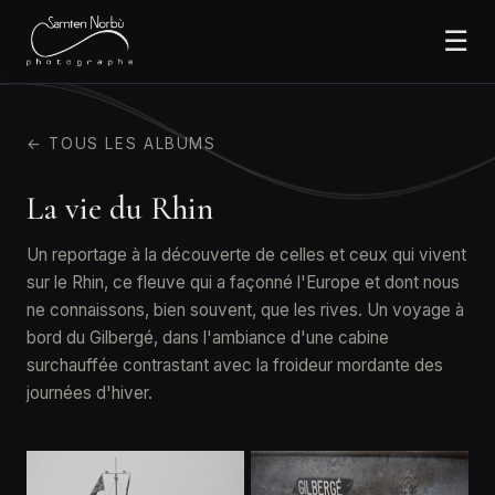
☰
← TOUS LES ALBUMS
La vie du Rhin
Un reportage à la découverte de celles et ceux qui vivent
sur le Rhin, ce fleuve qui a façonné l'Europe et dont nous
ne connaissons, bien souvent, que les rives. Un voyage à
bord du Gilbergé, dans l'ambiance d'une cabine
surchauffée contrastant avec la froideur mordante des
journées d'hiver.