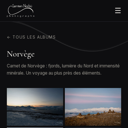
☰
← TOUS LES ALBUMS
Norvège
Carnet de Norvège : fjords, lumière du Nord et immensité
minérale. Un voyage au plus près des éléments.