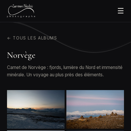
☰
← TOUS LES ALBUMS
Norvège
Carnet de Norvège : fjords, lumière du Nord et immensité
minérale. Un voyage au plus près des éléments.