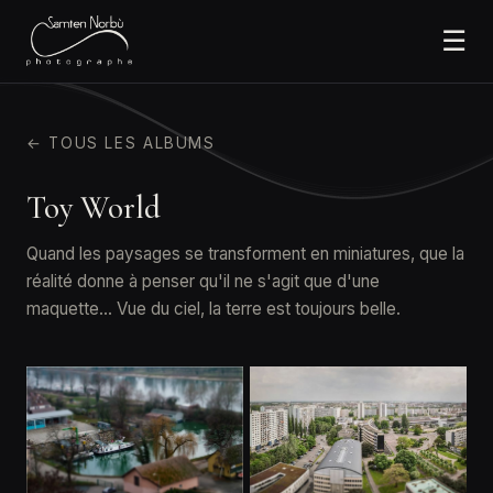
☰
← TOUS LES ALBUMS
Toy World
Quand les paysages se transforment en miniatures, que la
réalité donne à penser qu'il ne s'agit que d'une
maquette… Vue du ciel, la terre est toujours belle.