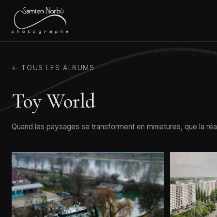
← TOUS LES ALBUMS
Toy World
Quand les paysages se transforment en miniatures, que la réali