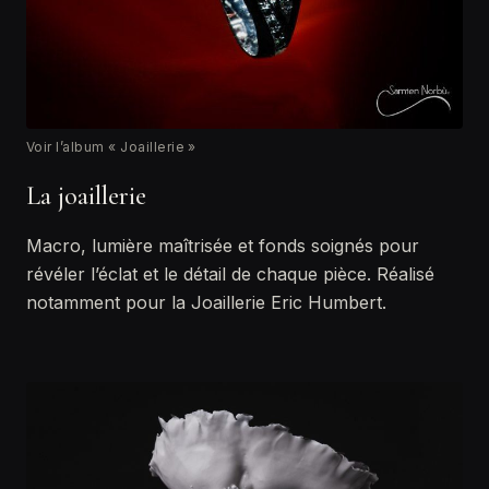
Voir l’album « Joaillerie »
La joaillerie
Macro, lumière maîtrisée et fonds soignés pour
révéler l’éclat et le détail de chaque pièce. Réalisé
notamment pour la Joaillerie Eric Humbert.