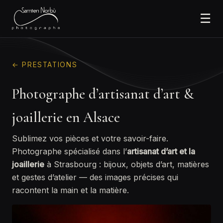
☰
← PRESTATIONS
Photographe d’artisanat d’art &
joaillerie en Alsace
Sublimez vos pièces et votre savoir-faire.
Photographe spécialisé dans l’
artisanat d’art et la
joaillerie
à Strasbourg : bijoux, objets d’art, matières
et gestes d’atelier — des images précises qui
racontent la main et la matière.