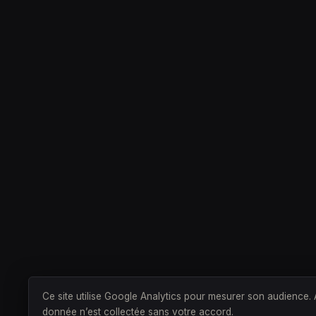
Ce site utilise Google Analytics pour mesurer son audience
donnée n’est collectée sans votre accord.