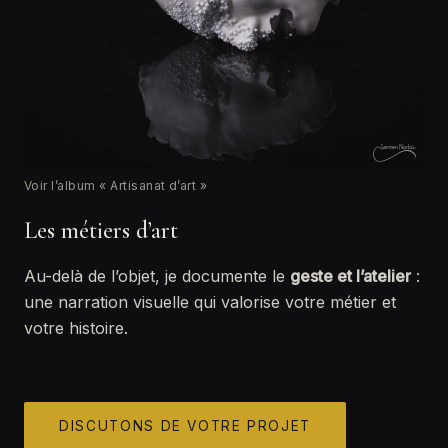
Voir l’album « Artisanat d’art »
Les métiers d’art
Au-delà de l’objet, je documente le
geste et l’atelier
:
une narration visuelle qui valorise votre métier et
votre histoire.
DISCUTONS DE VOTRE PROJET