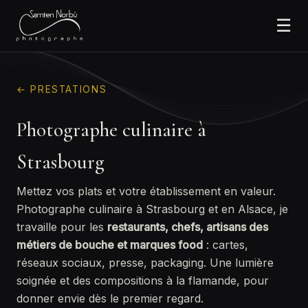
☰
← PRESTATIONS
Photographe culinaire à
Strasbourg
Mettez vos plats et votre établissement en valeur.
Photographe culinaire à Strasbourg et en Alsace, je
travaille pour les
restaurants, chefs, artisans des
métiers de bouche et marques food
: cartes,
réseaux sociaux, presse, packaging. Une lumière
soignée et des compositions à la flamande, pour
donner envie dès le premier regard.