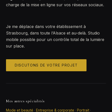
charge de la mise en ligne sur vos réseaux sociaux.
Je me déplace dans votre établissement à
Strasbourg, dans toute l’Alsace et au-delà. Studio
mobile possible pour un contrôle total de la lumière
sur place.
DISCUTONS DE VOTRE PROJET
Mes autres spécialités
Mode et beauté
·
Entreprise & corporate
·
Portrait
·