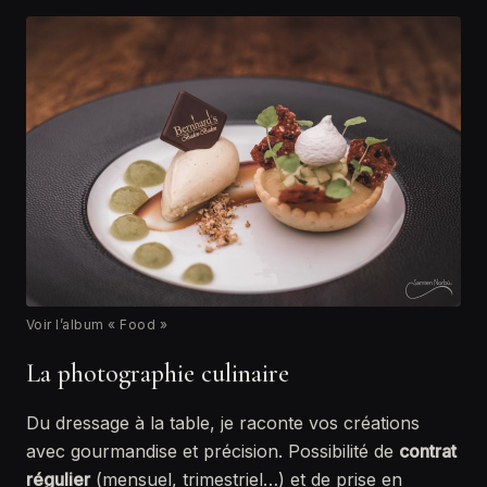
Voir l’album « Food »
La photographie culinaire
Du dressage à la table, je raconte vos créations
avec gourmandise et précision. Possibilité de
contrat
régulier
(mensuel, trimestriel…) et de prise en