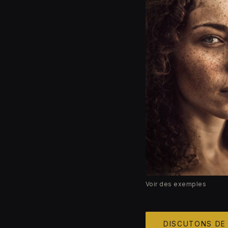
Voir des exemples
DISCUTONS DE