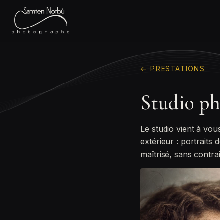
← PRESTATIONS
Studio ph
Le studio vient à vous
extérieur : portraits
maîtrisé, sans contr