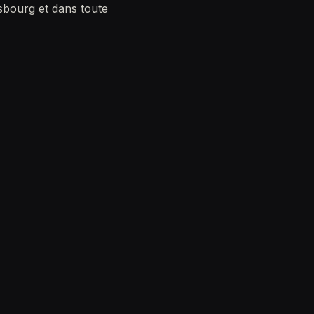
asbourg et dans toute